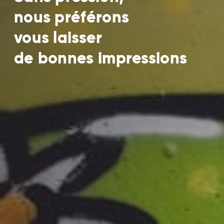
nous préférons
vous laisser
de bonnes impressions