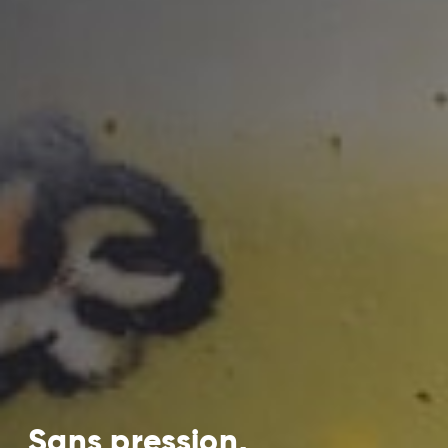
Sans pression,