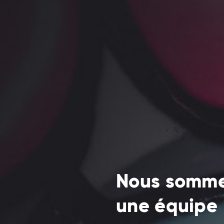
Nous somm
une équipe