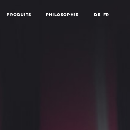
PRODUITS
PHILOSOPHIE
DE
FR