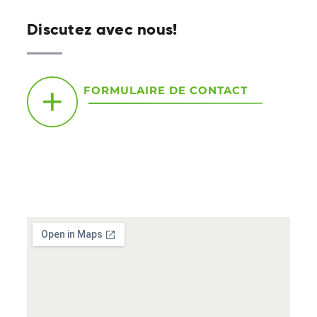
Discutez avec nous!
FORMULAIRE DE CONTACT