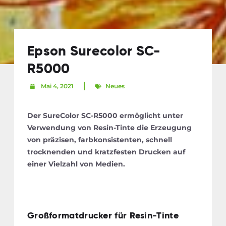
Epson Surecolor SC-
R5000
Mai 4, 2021
Neues
Der SureColor SC-R5000 ermöglicht unter
Verwendung von Resin-Tinte die Erzeugung
von präzisen, farbkonsistenten, schnell
trocknenden und kratzfesten Drucken auf
einer Vielzahl von Medien.
Großformatdrucker für Resin-Tinte