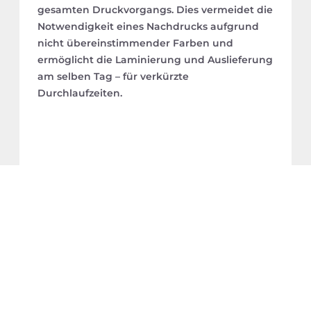
gesamten Druckvorgangs. Dies vermeidet die
Notwendigkeit eines Nachdrucks aufgrund
nicht übereinstimmender Farben und
ermöglicht die Laminierung und Auslieferung
am selben Tag – für verkürzte
Durchlaufzeiten.
Erweiterte Produktpalette