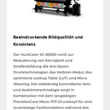
Beeindruckende Bildqualität und
Konsistenz
Der SureColor SC-R5000 nutzt zur
Reduzierung von Körnigkeit und
Streifenbildung die drei Epson-
Drucktechnologien das Halbton-Modul, das
optimierte Lookup Table (LUT) und Micro
Weaving. Die vollständig kontrollierte Heiz-
und Aushärtetechnologie sorgt in
Kombination mit dem langlebigen
PrecisionCore-Micro-TFP-Druckkopf für eine
zuverlässige Farbkonsistenz während des