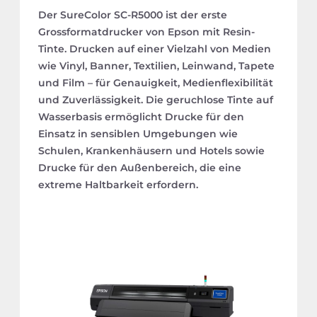
Der SureColor SC-R5000 ist der erste
Grossformatdrucker von Epson mit Resin-
Tinte. Drucken auf einer Vielzahl von Medien
wie Vinyl, Banner, Textilien, Leinwand, Tapete
und Film – für Genauigkeit, Medienflexibilität
und Zuverlässigkeit. Die geruchlose Tinte auf
Wasserbasis ermöglicht Drucke für den
Einsatz in sensiblen Umgebungen wie
Schulen, Krankenhäusern und Hotels sowie
Drucke für den Außenbereich, die eine
extreme Haltbarkeit erfordern.