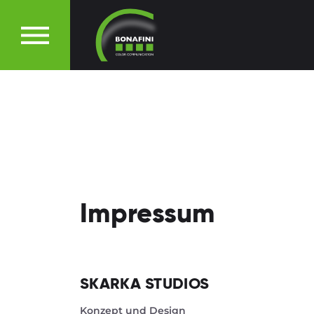
Impressum
SKARKA STUDIOS
Konzept und Design