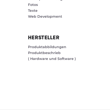
Fotos
Texte
Web Development
HERSTELLER
Produktabbildungen
Produktbeschrieb
( Hardware und Software )