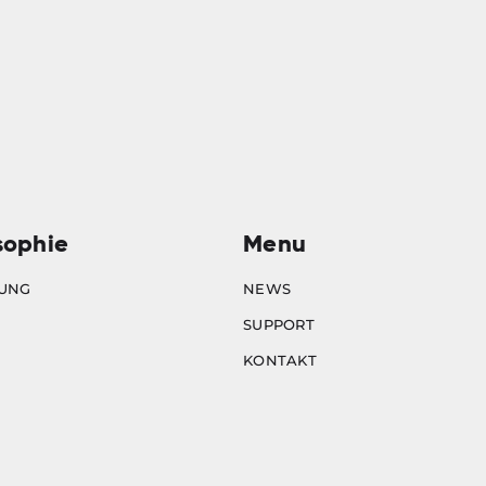
sophie
Menu
UNG
NEWS
SUPPORT
KONTAKT