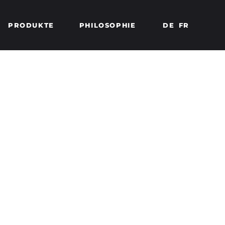
PRODUKTE
PHILOSOPHIE
DE
FR